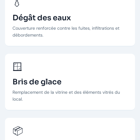
💧
Dégât des eaux
Couverture renforcée contre les fuites, infiltrations et
débordements.
🪟
Bris de glace
Remplacement de la vitrine et des éléments vitrés du
local.
📦