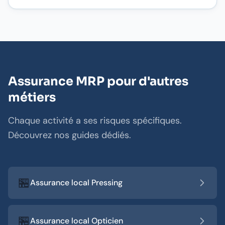
Assurance MRP pour d'autres
métiers
Chaque activité a ses risques spécifiques.
Découvrez nos guides dédiés.
🏪
Assurance local Pressing
🏪
Assurance local Opticien