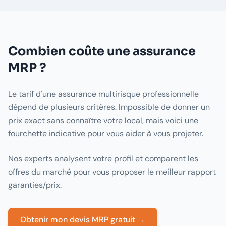
Combien coûte une assurance
MRP ?
Le tarif d'une assurance multirisque professionnelle
dépend de plusieurs critères. Impossible de donner un
prix exact sans connaître votre local, mais voici une
fourchette indicative pour vous aider à vous projeter.
Nos experts analysent votre profil et comparent les
offres du marché pour vous proposer le meilleur rapport
garanties/prix.
Obtenir mon devis MRP gratuit →