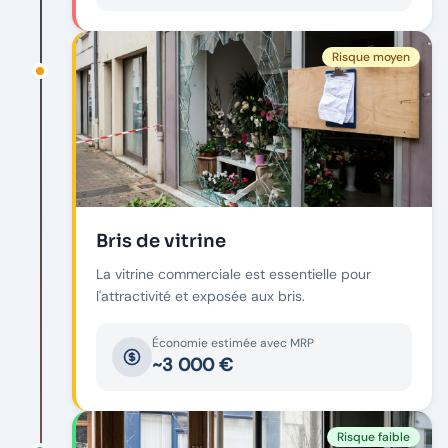
Risque moyen
Bris de vitrine
La vitrine commerciale est essentielle pour
l'attractivité et exposée aux bris.
Économie estimée avec MRP
~3 000 €
Risque faible