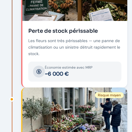
Perte de stock périssable
Les fleurs sont très périssables — une panne de
climatisation ou un sinistre détruit rapidement le
stock.
Économie estimée avec MRP
~6 000 €
Risque moyen