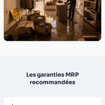
Les garanties MRP
recommandées