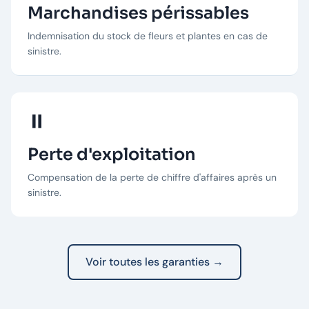
Marchandises périssables
Indemnisation du stock de fleurs et plantes en cas de
sinistre.
⏸️
Perte d'exploitation
Compensation de la perte de chiffre d'affaires après un
sinistre.
Voir toutes les garanties →