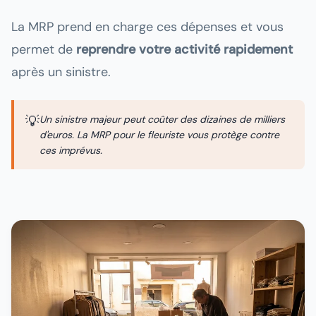
La MRP prend en charge ces dépenses et vous
permet de
reprendre votre activité rapidement
après un sinistre.
💡
Un sinistre majeur peut coûter des dizaines de milliers
d'euros. La MRP pour le fleuriste vous protège contre
ces imprévus.