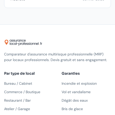
Comparateur d'assurance multirisque professionnelle (MRP)
pour locaux professionnels. Devis gratuit et sans engagement.
Par type de local
Garanties
Bureau / Cabinet
Incendie et explosion
Commerce / Boutique
Vol et vandalisme
Restaurant / Bar
Dégât des eaux
Atelier / Garage
Bris de glace