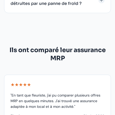
détruites par une panne de froid ?
Ils ont comparé leur assurance
MRP
★★★★★
"En tant que fleuriste, j'ai pu comparer plusieurs offres
MRP en quelques minutes. J'ai trouvé une assurance
adaptée à mon local et à mon activité."