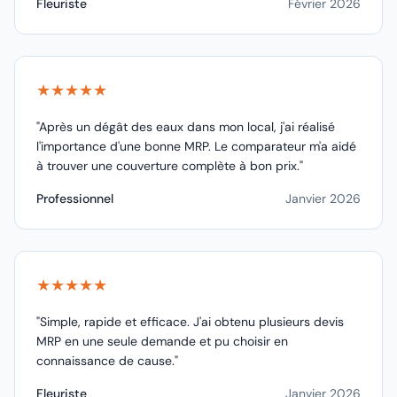
Fleuriste
Février 2026
★★★★★
"Après un dégât des eaux dans mon local, j'ai réalisé
l'importance d'une bonne MRP. Le comparateur m'a aidé
à trouver une couverture complète à bon prix."
Professionnel
Janvier 2026
★★★★★
"Simple, rapide et efficace. J'ai obtenu plusieurs devis
MRP en une seule demande et pu choisir en
connaissance de cause."
Fleuriste
Janvier 2026