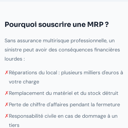
Pourquoi souscrire une MRP ?
Sans assurance multirisque professionnelle, un
sinistre peut avoir des conséquences financières
lourdes :
✗
Réparations du local : plusieurs milliers d'euros à
votre charge
✗
Remplacement du matériel et du stock détruit
✗
Perte de chiffre d'affaires pendant la fermeture
✗
Responsabilité civile en cas de dommage à un
tiers