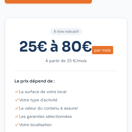
À titre indicatif
25€ à 80€
par mois
À partir de 25 €/mois
Le prix dépend de :
La surface de votre local
Votre type d'activité
La valeur du contenu à assurer
Les garanties sélectionnées
Votre localisation