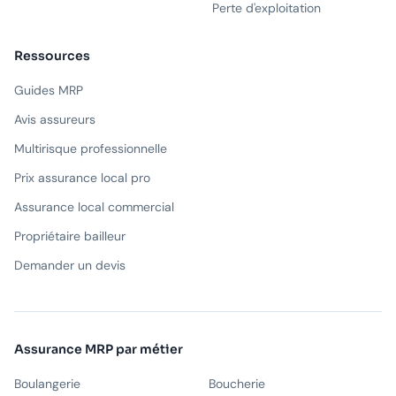
Perte d'exploitation
Ressources
Guides MRP
Avis assureurs
Multirisque professionnelle
Prix assurance local pro
Assurance local commercial
Propriétaire bailleur
Demander un devis
Assurance MRP par métier
Boulangerie
Boucherie