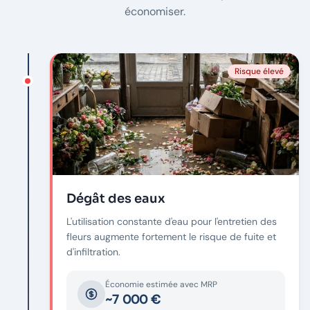
économiser.
Risque élevé
Dégât des eaux
L'utilisation constante d'eau pour l'entretien des
fleurs augmente fortement le risque de fuite et
d'infiltration.
Économie estimée avec MRP
~7 000 €