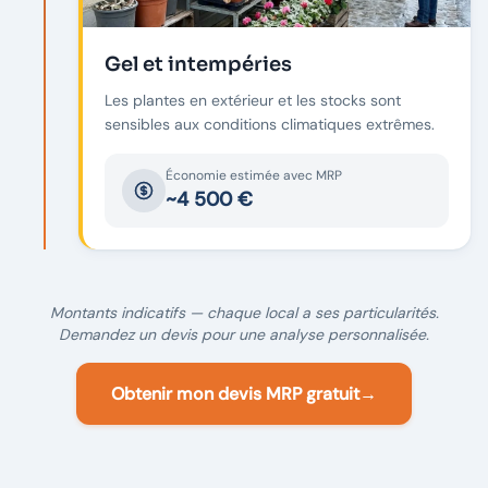
Gel et intempéries
Les plantes en extérieur et les stocks sont
sensibles aux conditions climatiques extrêmes.
Économie estimée avec MRP
~4 500 €
Montants indicatifs — chaque local a ses particularités.
Demandez un devis pour une analyse personnalisée.
Obtenir mon devis MRP gratuit
→