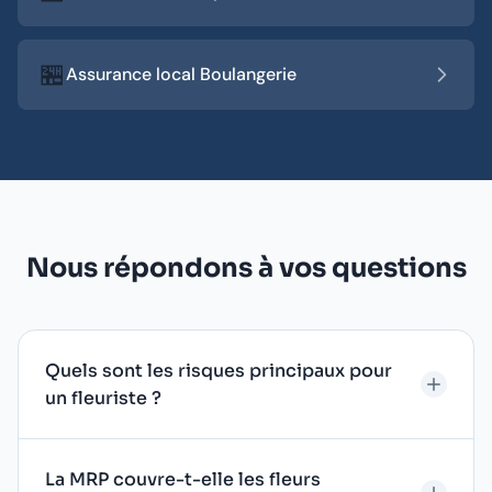
🏪
Assurance local Boulangerie
Nous répondons à vos questions
Quels sont les risques principaux pour
un fleuriste ?
La MRP couvre-t-elle les fleurs