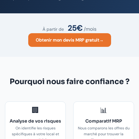
25€
/mois
À partir de
Obtenir mon devis MRP gratuit
→
Pourquoi nous faire confiance ?
🏢
📊
Analyse de vos risques
Comparatif MRP
On identifie les risques
Nous comparons les offres du
spécifiques à votre local et
marché pour trouver la