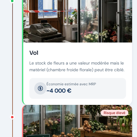
Vol
Le stock de fleurs a une valeur modérée mais le
matériel (chambre froide florale) peut être ciblé.
Économie estimée avec MRP
~4 000 €
Risque élevé