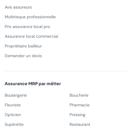
Avis assureurs
Multirisque professionnelle
Prix assurance local pro
Assurance local commercial
Propriétaire bailleur
Demander un devis
Assurance MRP par métier
Boulangerie
Boucherie
Fleuriste
Pharmacie
Opticien
Pressing
Supérette
Restaurant