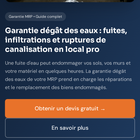
Garantie MRP • Guide complet
Garantie dégât des eaux : fuites,
infiltrations et ruptures de
canalisation en local pro
Une fuite d'eau peut endommager vos sols, vos murs et
votre matériel en quelques heures. La garantie dégât
des eaux de votre MRP prend en charge les réparations
et le remplacement des biens endommagés.
Obtenir un devis gratuit →
En savoir plus