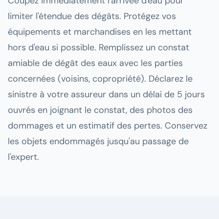
Coupez immédiatement l'arrivée d'eau pour
limiter l'étendue des dégâts. Protégez vos
équipements et marchandises en les mettant
hors d'eau si possible. Remplissez un constat
amiable de dégât des eaux avec les parties
concernées (voisins, copropriété). Déclarez le
sinistre à votre assureur dans un délai de 5 jours
ouvrés en joignant le constat, des photos des
dommages et un estimatif des pertes. Conservez
les objets endommagés jusqu'au passage de
l'expert.