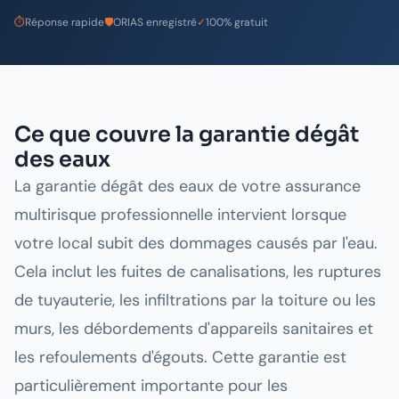
⏱
Réponse rapide
🛡️
ORIAS enregistré
✓
100% gratuit
Ce que couvre la garantie dégât
des eaux
La garantie dégât des eaux de votre assurance
multirisque professionnelle intervient lorsque
votre local subit des dommages causés par l'eau.
Cela inclut les fuites de canalisations, les ruptures
de tuyauterie, les infiltrations par la toiture ou les
murs, les débordements d'appareils sanitaires et
les refoulements d'égouts. Cette garantie est
particulièrement importante pour les