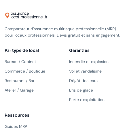
Comparateur d'assurance multirisque professionnelle (MRP)
pour locaux professionnels. Devis gratuit et sans engagement.
Par type de local
Garanties
Bureau / Cabinet
Incendie et explosion
Commerce / Boutique
Vol et vandalisme
Restaurant / Bar
Dégât des eaux
Atelier / Garage
Bris de glace
Perte d'exploitation
Ressources
Guides MRP