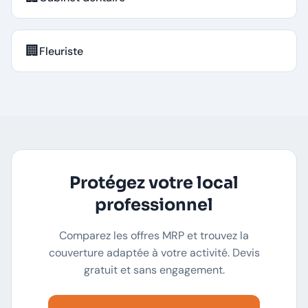
🏢
Fleuriste
Protégez votre local
professionnel
Comparez les offres MRP et trouvez la
couverture adaptée à votre activité. Devis
gratuit et sans engagement.