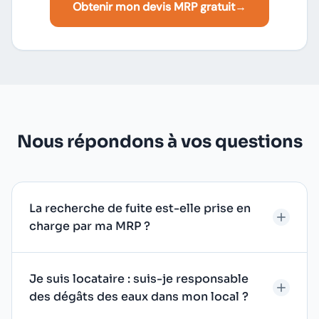
Obtenir mon devis MRP gratuit
→
Nous répondons à vos questions
La recherche de fuite est-elle prise en
charge par ma MRP ?
Je suis locataire : suis-je responsable
des dégâts des eaux dans mon local ?