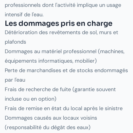
professionnels dont l'activité implique un usage
intensif de l'eau.
Les dommages pris en charge
Détérioration des revêtements de sol, murs et
plafonds
Dommages au matériel professionnel (machines,
équipements informatiques, mobilier)
Perte de marchandises et de stocks endommagés
par l'eau
Frais de recherche de fuite (garantie souvent
incluse ou en option)
Frais de remise en état du local après le sinistre
Dommages causés aux locaux voisins
(responsabilité du dégât des eaux)