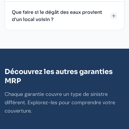
Que faire si le dégât des eaux provient
d'un local voisin ?
Découvrez les autres garanties
MRP
Chaque garantie couvre un type de sinistre
différent. Explorez-les pour comprendre votre
couverture.