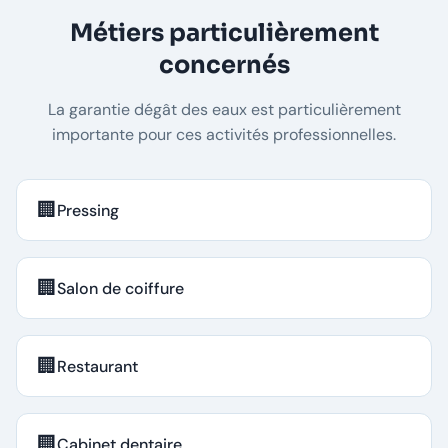
Métiers particulièrement
concernés
La garantie dégât des eaux est particulièrement
importante pour ces activités professionnelles.
🏢
Pressing
🏢
Salon de coiffure
🏢
Restaurant
🏢
Cabinet dentaire