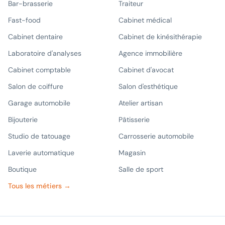
Bar-brasserie
Traiteur
Fast-food
Cabinet médical
Cabinet dentaire
Cabinet de kinésithérapie
Laboratoire d'analyses
Agence immobilière
Cabinet comptable
Cabinet d'avocat
Salon de coiffure
Salon d'esthétique
Garage automobile
Atelier artisan
Bijouterie
Pâtisserie
Studio de tatouage
Carrosserie automobile
Laverie automatique
Magasin
Boutique
Salle de sport
Tous les métiers →