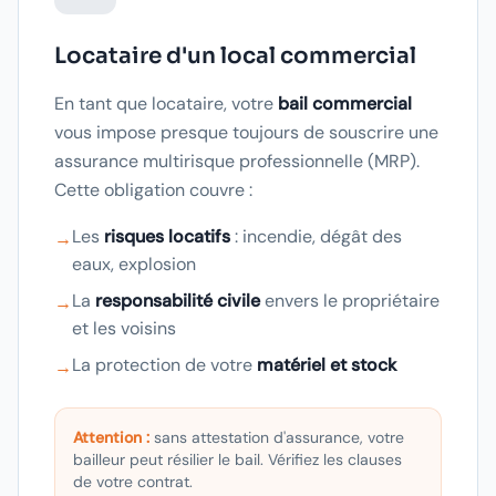
Locataire d'un local commercial
En tant que locataire, votre
bail commercial
vous impose presque toujours de souscrire une
assurance multirisque professionnelle (MRP).
Cette obligation couvre :
Les
risques locatifs
: incendie, dégât des
→
eaux, explosion
La
responsabilité civile
envers le propriétaire
→
et les voisins
La protection de votre
matériel et stock
→
Attention :
sans attestation d'assurance, votre
bailleur peut résilier le bail. Vérifiez les clauses
de votre contrat.