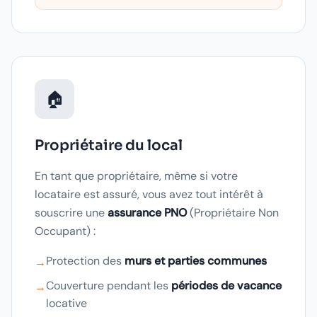
🏠
Propriétaire du local
En tant que propriétaire, même si votre
locataire est assuré, vous avez tout intérêt à
souscrire une
assurance PNO
(Propriétaire Non
Occupant) :
Protection des
murs et parties communes
→
Couverture pendant les
périodes de vacance
→
locative