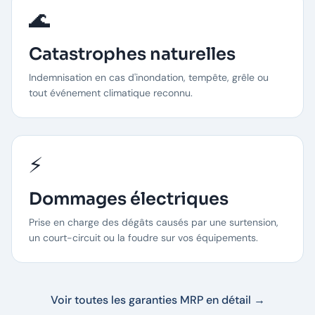
🌊
Catastrophes naturelles
Indemnisation en cas d'inondation, tempête, grêle ou
tout événement climatique reconnu.
⚡
Dommages électriques
Prise en charge des dégâts causés par une surtension,
un court-circuit ou la foudre sur vos équipements.
Voir toutes les garanties MRP en détail →