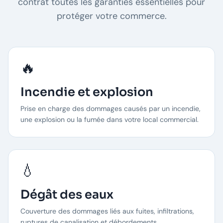
contrat toutes les garanties essentielles pour
protéger votre commerce.
🔥
Incendie et explosion
Prise en charge des dommages causés par un incendie,
une explosion ou la fumée dans votre local commercial.
💧
Dégât des eaux
Couverture des dommages liés aux fuites, infiltrations,
ruptures de canalisation et débordements.