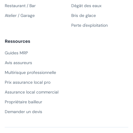
Restaurant / Bar
Dégât des eaux
Atelier / Garage
Bris de glace
Perte d'exploitation
Ressources
Guides MRP
Avis assureurs
Multirisque professionnelle
Prix assurance local pro
Assurance local commercial
Propriétaire bailleur
Demander un devis