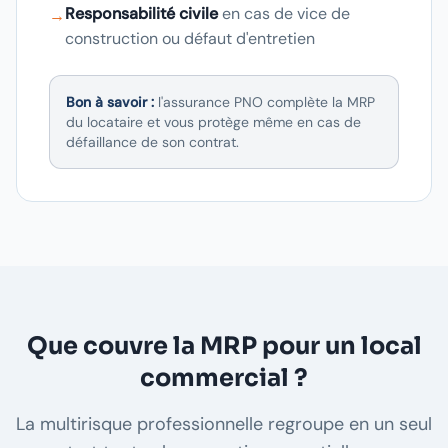
Responsabilité civile
en cas de vice de
→
construction ou défaut d'entretien
Bon à savoir :
l'assurance PNO complète la MRP
du locataire et vous protège même en cas de
défaillance de son contrat.
Que couvre la MRP pour un local
commercial ?
La multirisque professionnelle regroupe en un seul