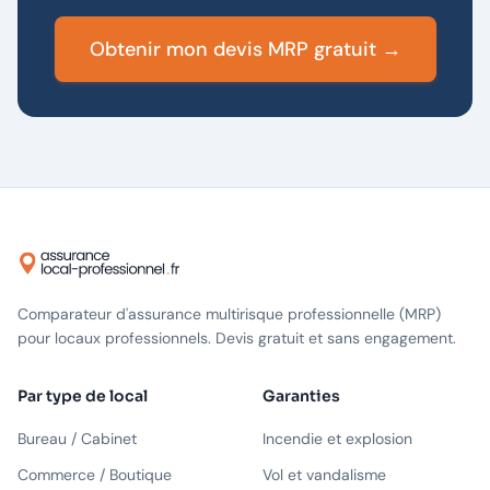
Obtenir mon devis MRP gratuit →
Comparateur d'assurance multirisque professionnelle (MRP)
pour locaux professionnels. Devis gratuit et sans engagement.
Par type de local
Garanties
Bureau / Cabinet
Incendie et explosion
Commerce / Boutique
Vol et vandalisme