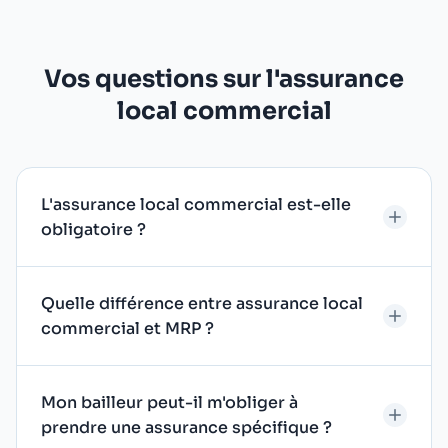
Vos questions sur l'assurance
local commercial
L'assurance local commercial est-elle
obligatoire ?
Quelle différence entre assurance local
commercial et MRP ?
Mon bailleur peut-il m'obliger à
prendre une assurance spécifique ?