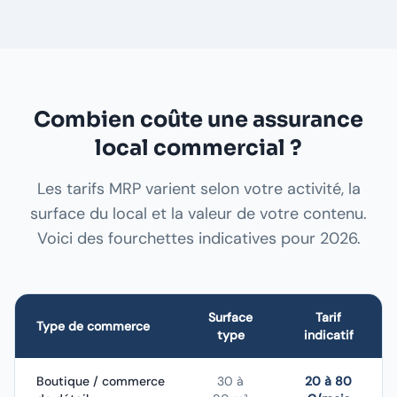
Combien coûte une assurance
local commercial ?
Les tarifs MRP varient selon votre activité, la
surface du local et la valeur de votre contenu.
Voici des fourchettes indicatives pour 2026.
Surface
Tarif
Type de commerce
type
indicatif
Boutique / commerce
30 à
20 à 80