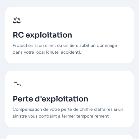
⚖️
RC exploitation
Protection si un client ou un tiers subit un dommage
dans votre local (chute, accident).
📉
Perte d'exploitation
Compensation de votre perte de chiffre d'affaires si un
sinistre vous contraint à fermer temporairement.