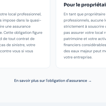
Pour le propriéta
otre local professionnel,
En tant que propriétaire
s impose dans la quasi-
professionnels, aucune l
rire une assurance
strictement à souscrire
e. Cette obligation figure
pas assurer votre local 
d de tout contrat de
patrimoine et votre acti
as de sinistre, votre
financiers considérables
 contre vous si vous
des eaux majeur peut met
votre entreprise.
En savoir plus sur l'obligation d'assurance →