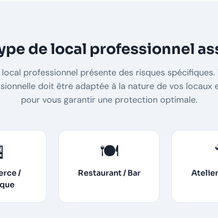
ype de local professionnel as
local professionnel présente des risques spécifiques.
sionnelle doit être adaptée à la nature de vos locaux e
pour vous garantir une protection optimale.

🍽️
rce /
Restaurant / Bar
Atelie
ique