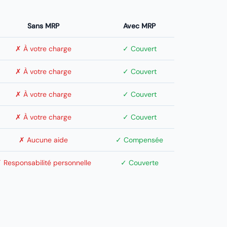
Sans MRP
Avec MRP
✗ À votre charge
✓ Couvert
✗ À votre charge
✓ Couvert
✗ À votre charge
✓ Couvert
✗ À votre charge
✓ Couvert
✗ Aucune aide
✓ Compensée
 Responsabilité personnelle
✓ Couverte