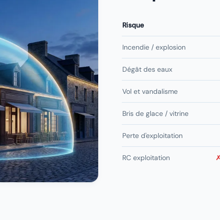
Risque
Incendie / explosion
Dégât des eaux
Vol et vandalisme
Bris de glace / vitrine
Perte d'exploitation
RC exploitation
✗