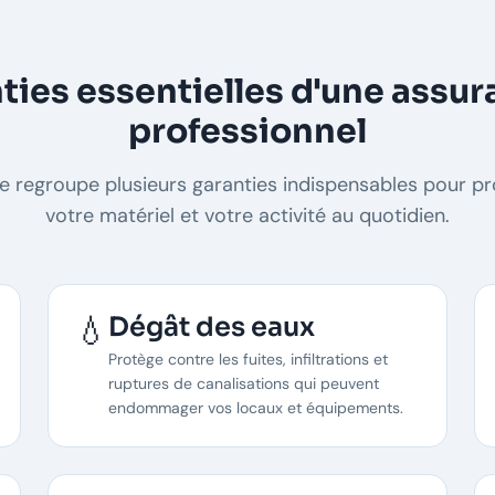
ties essentielles d'une assur
professionnel
regroupe plusieurs garanties indispensables pour pro
votre matériel et votre activité au quotidien.
💧
Dégât des eaux
Protège contre les fuites, infiltrations et
ruptures de canalisations qui peuvent
endommager vos locaux et équipements.