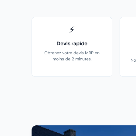
⚡
Devis rapide
Obtenez votre devis MRP en
moins de 2 minutes.
No