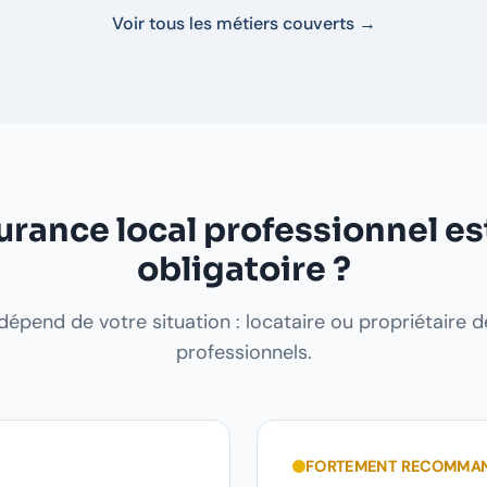
Voir tous les métiers couverts →
urance local professionnel es
obligatoire ?
épend de votre situation : locataire ou propriétaire 
professionnels.
FORTEMENT RECOMMA