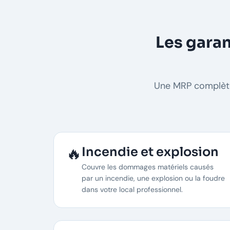
Les garan
Une MRP complète 
🔥
Incendie et explosion
Couvre les dommages matériels causés
par un incendie, une explosion ou la foudre
dans votre local professionnel.