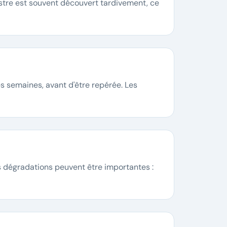
istre est souvent découvert tardivement, ce
es semaines, avant d'être repérée. Les
Les dégradations peuvent être importantes :