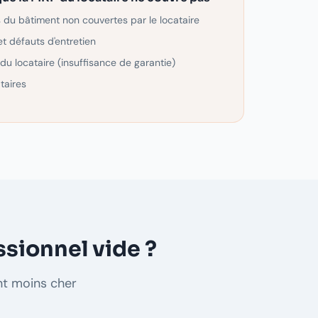
du bâtiment non couvertes par le locataire
et défauts d'entretien
du locataire (insuffisance de garantie)
taires
ssionnel vide ?
nt moins cher