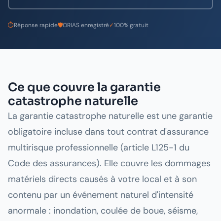
⏱
Réponse rapide
🛡️
ORIAS enregistré
✓
100% gratuit
Ce que couvre la garantie
catastrophe naturelle
La garantie catastrophe naturelle est une garantie
obligatoire incluse dans tout contrat d'assurance
multirisque professionnelle (article L125-1 du
Code des assurances). Elle couvre les dommages
matériels directs causés à votre local et à son
contenu par un événement naturel d'intensité
anormale : inondation, coulée de boue, séisme,