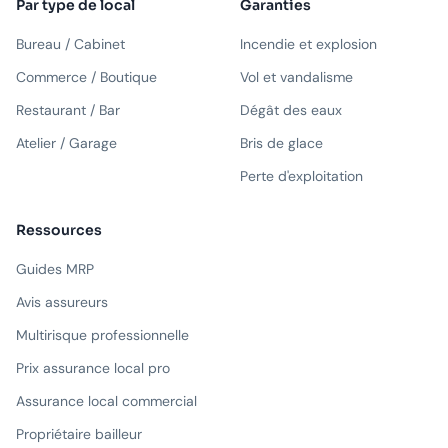
Par type de local
Garanties
Bureau / Cabinet
Incendie et explosion
Commerce / Boutique
Vol et vandalisme
Restaurant / Bar
Dégât des eaux
Atelier / Garage
Bris de glace
Perte d'exploitation
Ressources
Guides MRP
Avis assureurs
Multirisque professionnelle
Prix assurance local pro
Assurance local commercial
Propriétaire bailleur