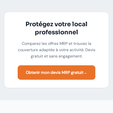
Protégez votre local
professionnel
Comparez les offres MRP et trouvez la
couverture adaptée à votre activité. Devis
gratuit et sans engagement.
Obtenir mon devis MRP gratuit
→