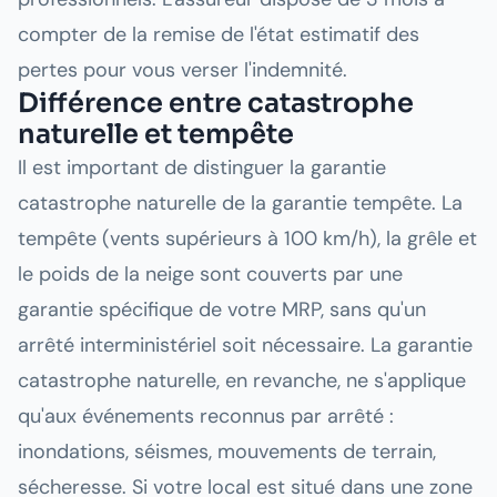
compter de la remise de l'état estimatif des
pertes pour vous verser l'indemnité.
Différence entre catastrophe
naturelle et tempête
Il est important de distinguer la garantie
catastrophe naturelle de la garantie tempête. La
tempête (vents supérieurs à 100 km/h), la grêle et
le poids de la neige sont couverts par une
garantie spécifique de votre MRP, sans qu'un
arrêté interministériel soit nécessaire. La garantie
catastrophe naturelle, en revanche, ne s'applique
qu'aux événements reconnus par arrêté :
inondations, séismes, mouvements de terrain,
sécheresse. Si votre local est situé dans une zone