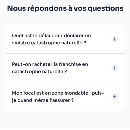
Nous répondons à vos questions
Quel est le délai pour déclarer un
sinistre catastrophe naturelle ?
Peut-on racheter la franchise en
catastrophe naturelle ?
Mon local est en zone inondable : puis-
je quand même l'assurer ?