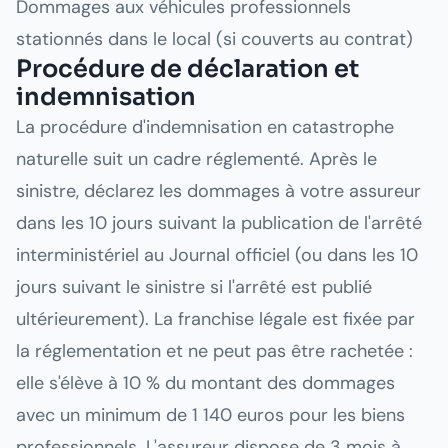
Dommages aux véhicules professionnels
stationnés dans le local (si couverts au contrat)
Procédure de déclaration et
indemnisation
La procédure d'indemnisation en catastrophe
naturelle suit un cadre réglementé. Après le
sinistre, déclarez les dommages à votre assureur
dans les 10 jours suivant la publication de l'arrêté
interministériel au Journal officiel (ou dans les 10
jours suivant le sinistre si l'arrêté est publié
ultérieurement). La franchise légale est fixée par
la réglementation et ne peut pas être rachetée :
elle s'élève à 10 % du montant des dommages
avec un minimum de 1 140 euros pour les biens
professionnels. L'assureur dispose de 3 mois à