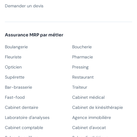
Demander un devis
Assurance MRP par métier
Boulangerie
Boucherie
Fleuriste
Pharmacie
Opticien
Pressing
Supérette
Restaurant
Bar-brasserie
Traiteur
Fast-food
Cabinet médical
Cabinet dentaire
Cabinet de kinésithérapie
Laboratoire d'analyses
Agence immobilière
Cabinet comptable
Cabinet d'avocat