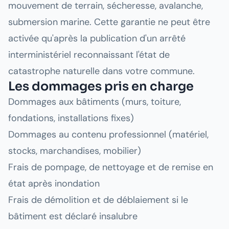
mouvement de terrain, sécheresse, avalanche,
submersion marine. Cette garantie ne peut être
activée qu'après la publication d'un arrêté
interministériel reconnaissant l'état de
catastrophe naturelle dans votre commune.
Les dommages pris en charge
Dommages aux bâtiments (murs, toiture,
fondations, installations fixes)
Dommages au contenu professionnel (matériel,
stocks, marchandises, mobilier)
Frais de pompage, de nettoyage et de remise en
état après inondation
Frais de démolition et de déblaiement si le
bâtiment est déclaré insalubre