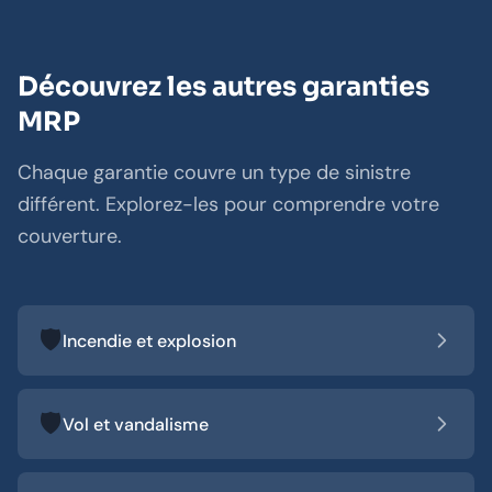
Découvrez les autres garanties
MRP
Chaque garantie couvre un type de sinistre
différent. Explorez-les pour comprendre votre
couverture.
🛡️
Incendie et explosion
🛡️
Vol et vandalisme