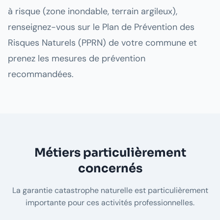
à risque (zone inondable, terrain argileux),
renseignez-vous sur le Plan de Prévention des
Risques Naturels (PPRN) de votre commune et
prenez les mesures de prévention
recommandées.
Métiers particulièrement
concernés
La garantie catastrophe naturelle est particulièrement
importante pour ces activités professionnelles.