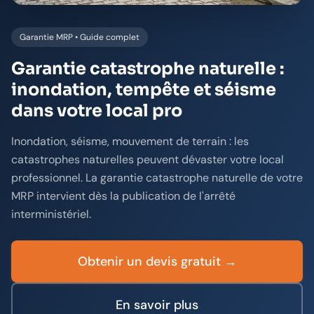
Garantie MRP • Guide complet
Garantie catastrophe naturelle :
inondation, tempête et séisme
dans votre local pro
Inondation, séisme, mouvement de terrain : les
catastrophes naturelles peuvent dévaster votre local
professionnel. La garantie catastrophe naturelle de votre
MRP intervient dès la publication de l'arrêté
interministériel.
Obtenir un devis gratuit →
En savoir plus