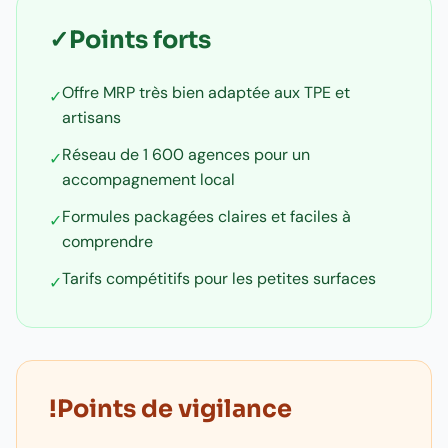
✓
Points forts
Offre MRP très bien adaptée aux TPE et
✓
artisans
Réseau de 1 600 agences pour un
✓
accompagnement local
Formules packagées claires et faciles à
✓
comprendre
Tarifs compétitifs pour les petites surfaces
✓
!
Points de vigilance