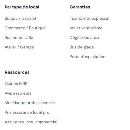
Par type de local
Garanties
Bureau / Cabinet
Incendie et explosion
Commerce / Boutique
Vol et vandalisme
Restaurant / Bar
Dégât des eaux
Atelier / Garage
Bris de glace
Perte d'exploitation
Ressources
Guides MRP
Avis assureurs
Multirisque professionnelle
Prix assurance local pro
Assurance local commercial