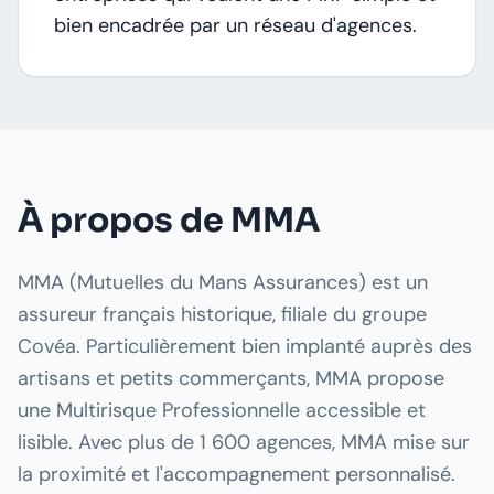
bien encadrée par un réseau d'agences.
À propos de MMA
MMA (Mutuelles du Mans Assurances) est un
assureur français historique, filiale du groupe
Covéa. Particulièrement bien implanté auprès des
artisans et petits commerçants, MMA propose
une Multirisque Professionnelle accessible et
lisible. Avec plus de 1 600 agences, MMA mise sur
la proximité et l'accompagnement personnalisé.