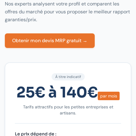
Nos experts analysent votre profil et comparent les
offres du marché pour vous proposer le meilleur rapport
garanties/prix.
Obtenir mon devis MRP gratuit →
À titre indicatif
25€ à 140€
par mois
Tarifs attractifs pour les petites entreprises et
artisans.
Le prix dépend de :