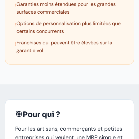
Garanties moins étendues pour les grandes
!
surfaces commerciales
Options de personnalisation plus limitées que
!
certains concurrents
Franchises qui peuvent être élevées sur la
!
garantie vol
🎯
Pour qui ?
Pour les artisans, commerçants et petites
entreprises qui veulent une MRP simple et