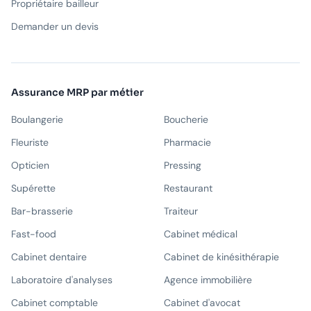
Propriétaire bailleur
Demander un devis
Assurance MRP par métier
Boulangerie
Boucherie
Fleuriste
Pharmacie
Opticien
Pressing
Supérette
Restaurant
Bar-brasserie
Traiteur
Fast-food
Cabinet médical
Cabinet dentaire
Cabinet de kinésithérapie
Laboratoire d'analyses
Agence immobilière
Cabinet comptable
Cabinet d'avocat