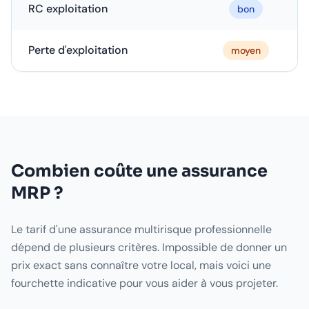
RC exploitation
bon
Perte d'exploitation
moyen
Combien coûte une assurance
MRP ?
Le tarif d'une assurance multirisque professionnelle
dépend de plusieurs critères. Impossible de donner un
prix exact sans connaître votre local, mais voici une
fourchette indicative pour vous aider à vous projeter.