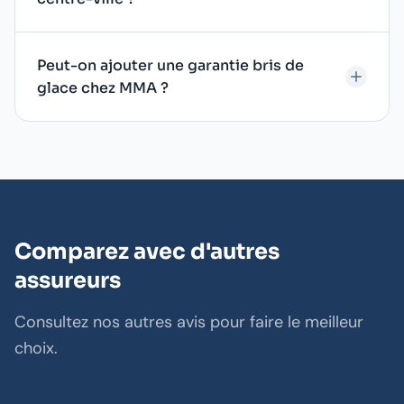
Peut-on ajouter une garantie bris de
glace chez MMA ?
Comparez avec d'autres
assureurs
Consultez nos autres avis pour faire le meilleur
choix.