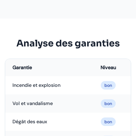
Analyse des garanties
Garantie
Niveau
Incendie et explosion
bon
Vol et vandalisme
bon
Dégât des eaux
bon