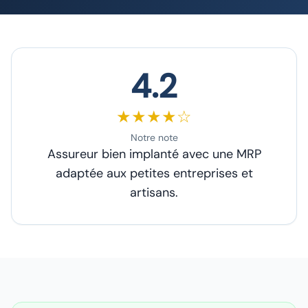
4.2
★★★★☆
Notre note
Assureur bien implanté avec une MRP
adaptée aux petites entreprises et
artisans.