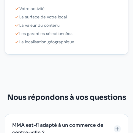
Votre activité
La surface de votre local
La valeur du contenu
Les garanties sélectionnées
La localisation géographique
Nous répondons à vos questions
MMA est-il adapté à un commerce de
centre-ville ?