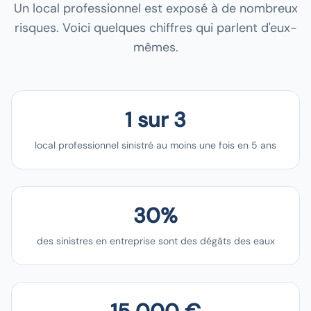
Un local professionnel est exposé à de nombreux
risques. Voici quelques chiffres qui parlent d'eux-
mêmes.
1 sur 3
local professionnel sinistré au moins une fois en 5 ans
30%
des sinistres en entreprise sont des dégâts des eaux