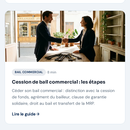
· 8 min
BAIL COMMERCIAL
Cession de bail commercial : les étapes
Céder son bail commercial : distinction avec la cession
de fonds, agrément du bailleur, clause de garantie
solidaire, droit au bail et transfert de la MRP.
Lire le guide