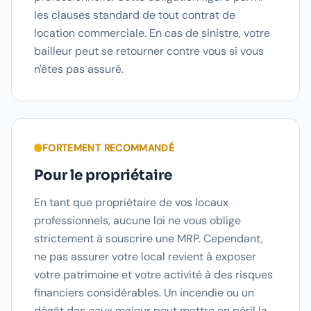
les clauses standard de tout contrat de
location commerciale. En cas de sinistre, votre
bailleur peut se retourner contre vous si vous
n'êtes pas assuré.
FORTEMENT RECOMMANDÉ
Pour le propriétaire
En tant que propriétaire de vos locaux
professionnels, aucune loi ne vous oblige
strictement à souscrire une MRP. Cependant,
ne pas assurer votre local revient à exposer
votre patrimoine et votre activité à des risques
financiers considérables. Un incendie ou un
dégât des eaux majeur peut mettre en péril la