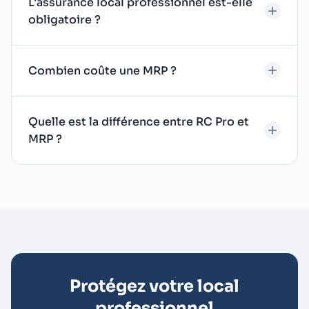
L'assurance local professionnel est-elle
obligatoire ?
Combien coûte une MRP ?
Quelle est la différence entre RC Pro et
MRP ?
Protégez votre local
professionnel