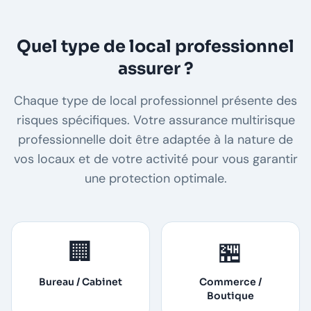
Quel type de local professionnel
assurer ?
Chaque type de local professionnel présente des
risques spécifiques. Votre assurance multirisque
professionnelle doit être adaptée à la nature de
vos locaux et de votre activité pour vous garantir
une protection optimale.
🏢
🏪
Bureau / Cabinet
Commerce /
Boutique