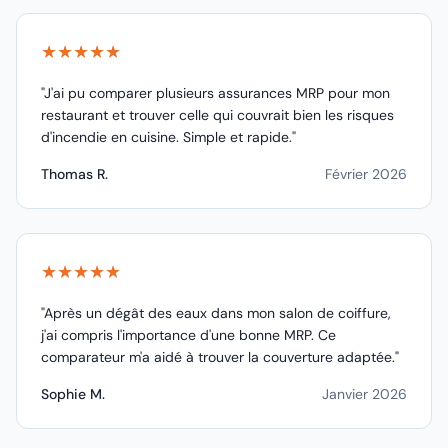
★★★★★
"J'ai pu comparer plusieurs assurances MRP pour mon
restaurant et trouver celle qui couvrait bien les risques
d'incendie en cuisine. Simple et rapide."
Thomas R.
Février 2026
★★★★★
"Après un dégât des eaux dans mon salon de coiffure,
j'ai compris l'importance d'une bonne MRP. Ce
comparateur m'a aidé à trouver la couverture adaptée."
Sophie M.
Janvier 2026