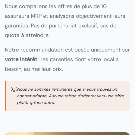
Nous comparons les offres de plus de 10
assureurs MRP et analysons objectivement leurs
garanties. Pas de partenariat exclusif, pas de
quota à atteindre.
Notre recommandation est basée uniquement sur
votre intérêt
: les garanties dont votre local a
besoin, au meilleur prix.
💡
Nous ne sommes rémunérés que si vous trouvez un
contrat adapté. Aucune raison d'orienter vers une offre
plutôt qu'une autre.