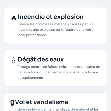
🔥
Incendie et explosion
Couvre les dommages matériels causés par un
incendie, une explosion ou la foudre dans votre
local professionnel.
💧
Dégât des eaux
Protège contre les fuites, infiltrations et ruptures de
canalisations qui peuvent endommager vos locaux
et équipements.
🔒
Vol et vandalisme
Indemnise le vol de marchandises, de matériel et les