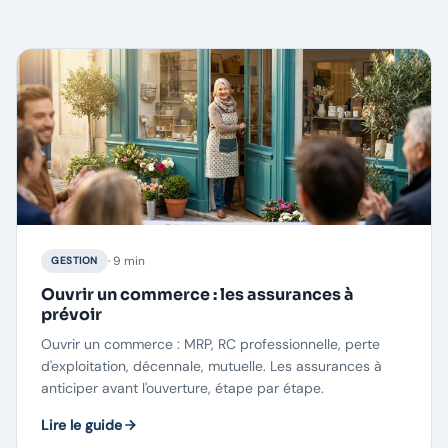
· 9 min
GESTION
Ouvrir un commerce : les assurances à
prévoir
Ouvrir un commerce : MRP, RC professionnelle, perte
d'exploitation, décennale, mutuelle. Les assurances à
anticiper avant l'ouverture, étape par étape.
Lire le guide