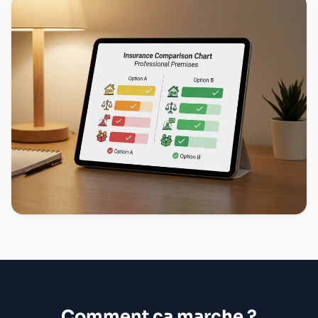
Comment ça marche ?