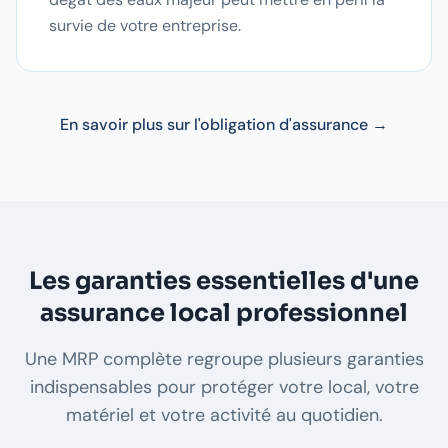
survie de votre entreprise.
En savoir plus sur l'obligation d'assurance →
Les garanties essentielles d'une
assurance local professionnel
Une MRP complète regroupe plusieurs garanties
indispensables pour protéger votre local, votre
matériel et votre activité au quotidien.