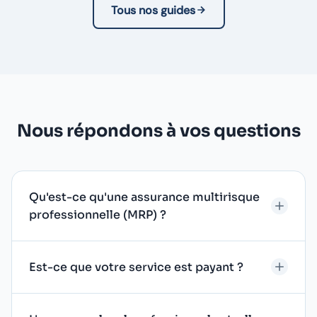
Tous nos guides
Nous répondons à vos questions
Qu'est-ce qu'une assurance multirisque
professionnelle (MRP) ?
Est-ce que votre service est payant ?