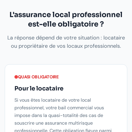
L'assurance local professionnel
est-elle obligatoire ?
La réponse dépend de votre situation : locataire
ou propriétaire de vos locaux professionnels.
QUASI OBLIGATOIRE
Pour le locataire
Si vous êtes locataire de votre local
professionnel, votre bail commercial vous
impose dans la quasi-totalité des cas de
souscrire une assurance multirisque
professionnelle. Cette obligation figure parmi