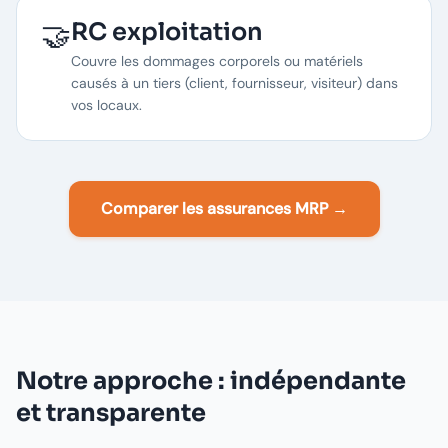
🤝
RC exploitation
Couvre les dommages corporels ou matériels
causés à un tiers (client, fournisseur, visiteur) dans
vos locaux.
Comparer les assurances MRP →
Notre approche : indépendante
et transparente