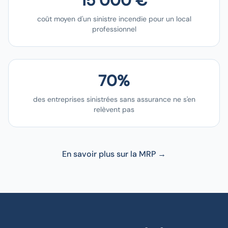
15 000 €
coût moyen d'un sinistre incendie pour un local
professionnel
70%
des entreprises sinistrées sans assurance ne s'en
relèvent pas
En savoir plus sur la MRP →