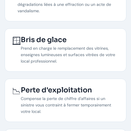
dégradations liées à une effraction ou un acte de
vandalisme.
🪟
Bris de glace
Prend en charge le remplacement des vitrines,
enseignes lumineuses et surfaces vitrées de votre
local professionnel.
📉
Perte d'exploitation
Compense la perte de chiffre d'affaires si un
sinistre vous contraint à fermer temporairement
votre local.