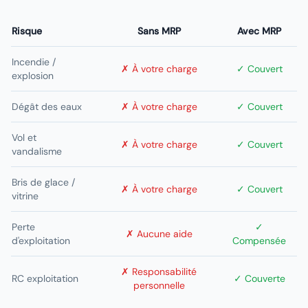
Risque
Sans MRP
Avec MRP
Incendie /
✗ À votre charge
✓ Couvert
explosion
Dégât des eaux
✗ À votre charge
✓ Couvert
Vol et
✗ À votre charge
✓ Couvert
vandalisme
Bris de glace /
✗ À votre charge
✓ Couvert
vitrine
Perte
✓
✗ Aucune aide
d'exploitation
Compensée
✗ Responsabilité
RC exploitation
✓ Couverte
personnelle