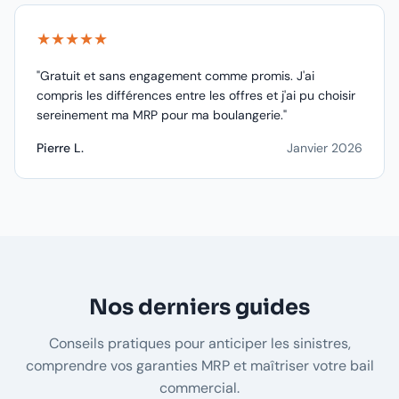
★★★★★
"Gratuit et sans engagement comme promis. J'ai
compris les différences entre les offres et j'ai pu choisir
sereinement ma MRP pour ma boulangerie."
Pierre L.
Janvier 2026
Nos derniers guides
Conseils pratiques pour anticiper les sinistres,
comprendre vos garanties MRP et maîtriser votre bail
commercial.