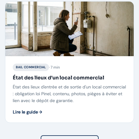
· 7 min
BAIL COMMERCIAL
État des lieux d'un local commercial
État des lieux d'entrée et de sortie d'un local commercial
: obligation loi Pinel, contenu, photos, pièges à éviter et
lien avec le dépôt de garantie.
Lire le guide