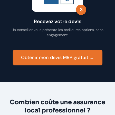
3
Recevez votre devis
Un conseiller vous présente les meilleures options, sans
engagement.
Obtenir mon devis MRP gratuit →
Combien coûte une assurance
local professionnel ?